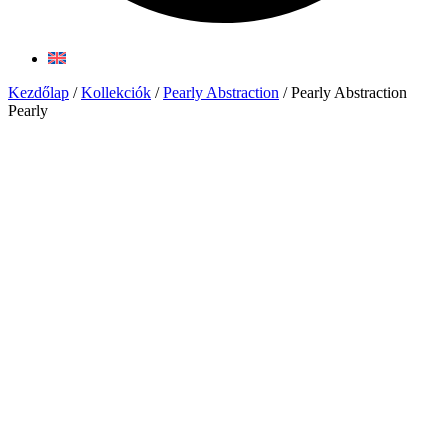
Kezdőlap
/
Kollekciók
/
Pearly Abstraction
/ Pearly Abstraction
Pearly