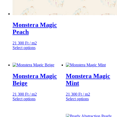
Monstera Magic
Peach
21 300
Ft
/ m2
Select options
Monstera Magic
Monstera Magic
Beige
Mint
21 300
Ft
/ m2
21 300
Ft
/ m2
Select options
Select options