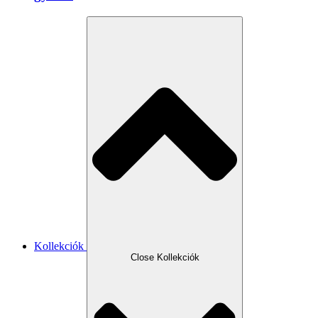
Kollekciók
Close Kollekciók