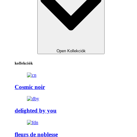
Open Kollekciók
kollekciók
Cosmic noir
delighted by you
fleurs de noblesse