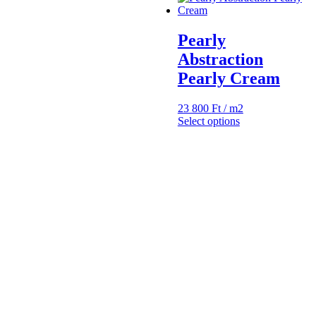
Pearly
Abstraction
Pearly Cream
23 800
Ft
/ m2
Select options