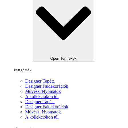
Open Termékek
kategóriák
Designer Tapéta
Designer Faldekorációk
Művészi Nyomatok
A kollekciókon túl
Designer Tapéta
Designer Faldekorációk
Művészi Nyomatok
A kollekciókon túl