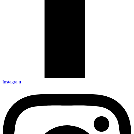
Instagram