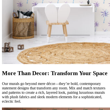
More Than Decor: Transform Your Space
Our murals go beyond mere décor—they’re bold, contemporary
statement designs that transform any room. Mix and match textures
and patterns to create a rich, layered look, pairing luxurious murals
with plush fabrics and sleek modern elements for a sophisticated,
eclectic feel.