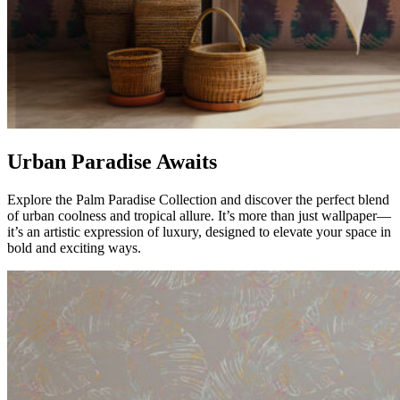
Urban Paradise Awaits
Explore the Palm Paradise Collection and discover the perfect blend
of urban coolness and tropical allure. It’s more than just wallpaper—
it’s an artistic expression of luxury, designed to elevate your space in
bold and exciting ways.