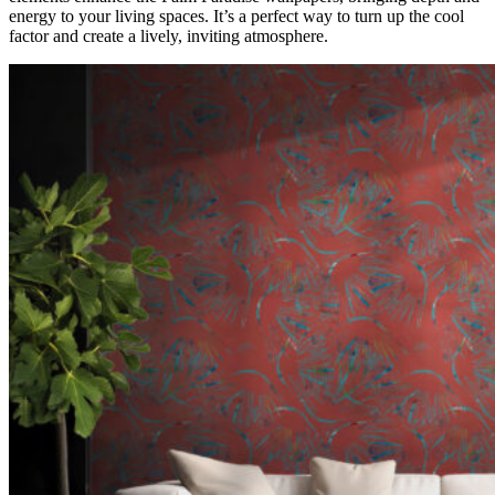
energy to your living spaces. It’s a perfect way to turn up the cool
factor and create a lively, inviting atmosphere.