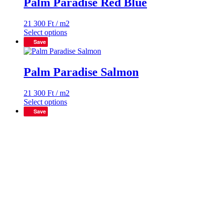
Palm Paradise Red Blue
21 300
Ft
/ m2
Select options
Save
Palm Paradise Salmon
21 300
Ft
/ m2
Select options
Save