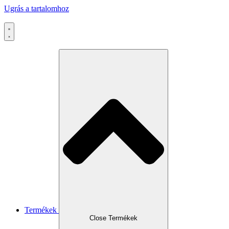
Ugrás a tartalomhoz
Termékek
Close Termékek