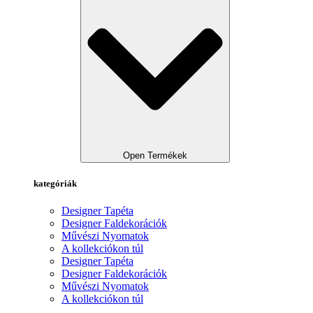
Open Termékek
kategóriák
Designer Tapéta
Designer Faldekorációk
Művészi Nyomatok
A kollekciókon túl
Designer Tapéta
Designer Faldekorációk
Művészi Nyomatok
A kollekciókon túl