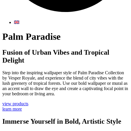
Palm Paradise
Fusion of Urban Vibes and Tropical
Delight
Step into the inspiring wallpaper style of Palm Paradise Collection
by Vesper Royale, and experience the blend of city vibes with the
lush greenery of tropical forests. Use our bold wallpaper or mural as
an accent wall to draw the eye and create a captivating focal point in
your bedroom or living area.
view products
learn more
Immerse Yourself in Bold, Artistic Style