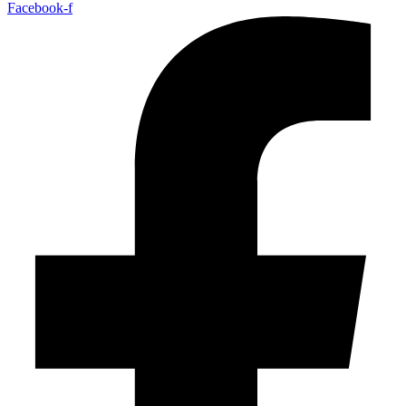
Facebook-f