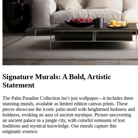
Signature Murals: A Bold, Artistic
Statement
The Palm Paradise Collection isn’t just wallpaper—it includes three
stunning murals, available as limited edition canvas prints. These
pieces showcase the iconic palm motif with heightened lushness and
boldness, evoking an aura of ancient mystique. Picture uncovering
an ancient palace in a jungle city, with colorful remnants of lost
traditions and mystical knowledge. Our murals capture this
enigmatic essence.