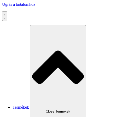
Ugrás a tartalomhoz
Termékek
Close Termékek