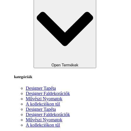
Open Termékek
kategóriák
Designer Tapéta
Designer Faldekorációk
Művészi Nyomatok
A kollekciókon túl
Designer Tapéta
Designer Faldekorációk
Művészi Nyomatok
A kollekciókon túl