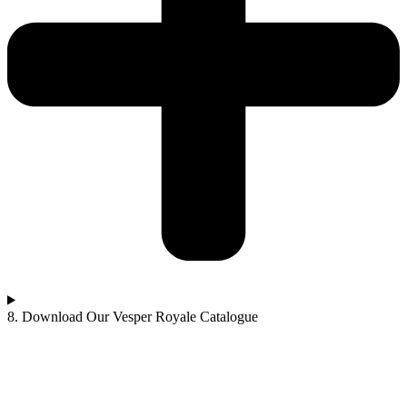
8. Download Our Vesper Royale Catalogue