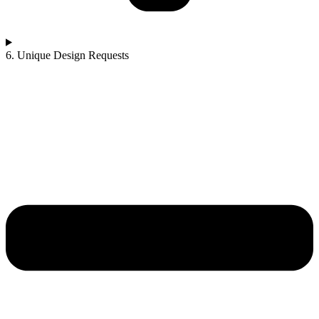
6. Unique Design Requests