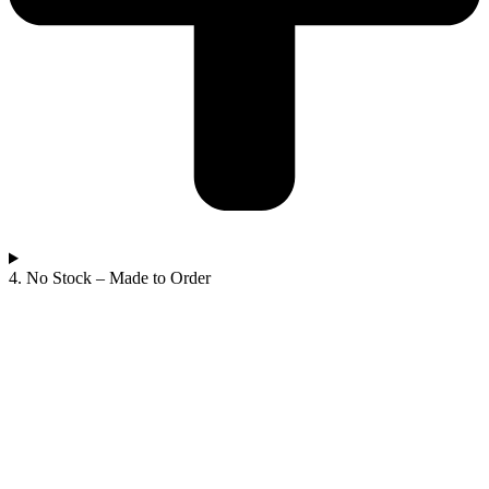
4. No Stock – Made to Order