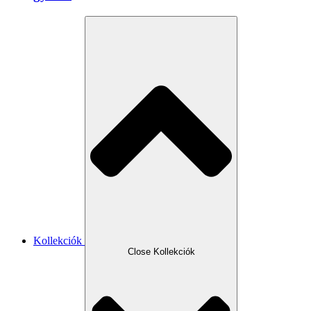
Kollekciók
Close Kollekciók