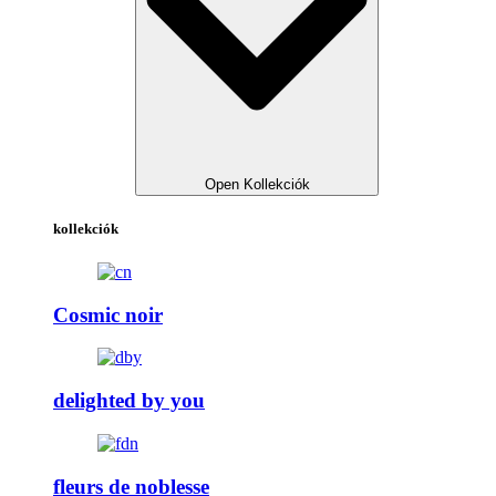
Open Kollekciók
kollekciók
Cosmic noir
delighted by you
fleurs de noblesse