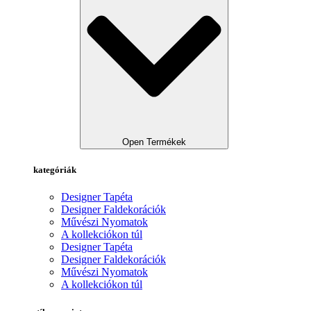
Open Termékek
kategóriák
Designer Tapéta
Designer Faldekorációk
Művészi Nyomatok
A kollekciókon túl
Designer Tapéta
Designer Faldekorációk
Művészi Nyomatok
A kollekciókon túl