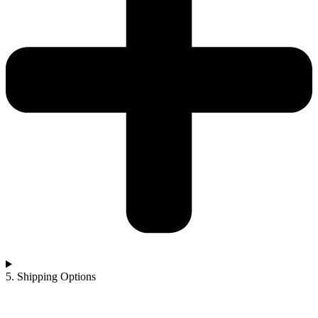
5. Shipping Options