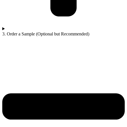
3. Order a Sample (Optional but Recommended)