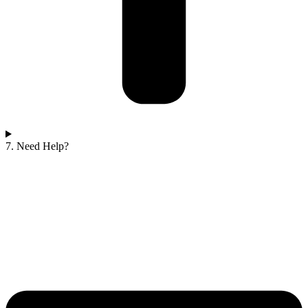
7. Need Help?