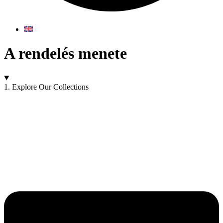
A rendelés menete
1. Explore Our Collections