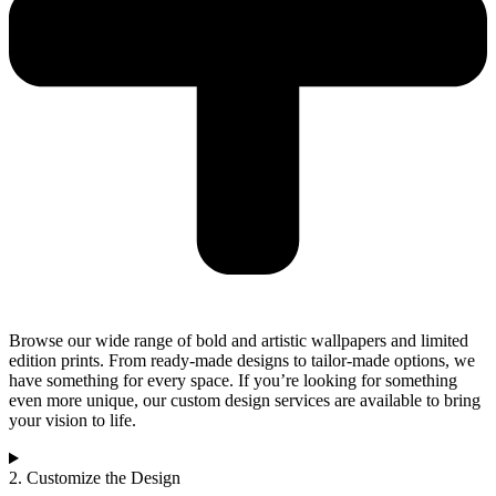
Browse our wide range of bold and artistic wallpapers and limited
edition prints. From ready-made designs to tailor-made options, we
have something for every space. If you’re looking for something
even more unique, our custom design services are available to bring
your vision to life.
2. Customize the Design