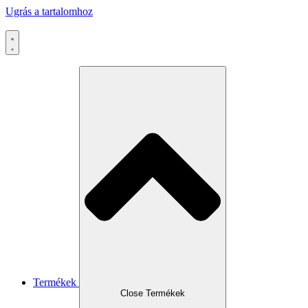
Ugrás a tartalomhoz
Termékek
Close Termékek