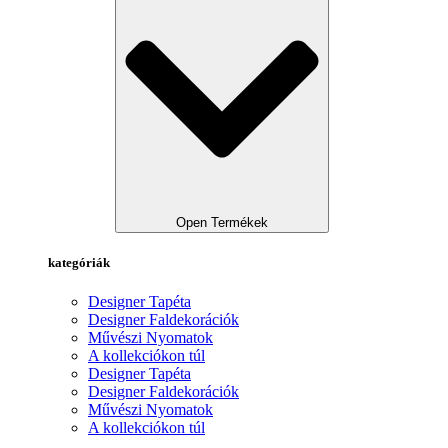
Open Termékek
kategóriák
Designer Tapéta
Designer Faldekorációk
Művészi Nyomatok
A kollekciókon túl
Designer Tapéta
Designer Faldekorációk
Művészi Nyomatok
A kollekciókon túl