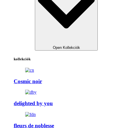
Open Kollekciók
kollekciók
Cosmic noir
delighted by you
fleurs de noblesse