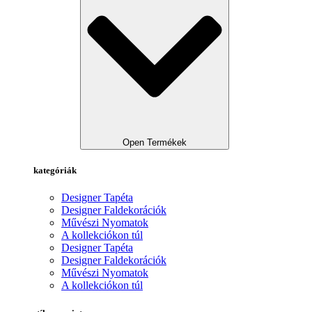
Open Termékek
kategóriák
Designer Tapéta
Designer Faldekorációk
Művészi Nyomatok
A kollekciókon túl
Designer Tapéta
Designer Faldekorációk
Művészi Nyomatok
A kollekciókon túl