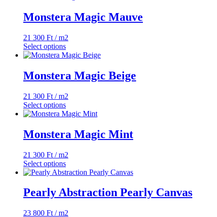
Monstera Magic Mauve
21 300
Ft
/ m2
Select options
Monstera Magic Beige
21 300
Ft
/ m2
Select options
Monstera Magic Mint
21 300
Ft
/ m2
Select options
Pearly Abstraction Pearly Canvas
23 800
Ft
/ m2