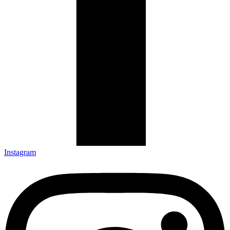
Instagram