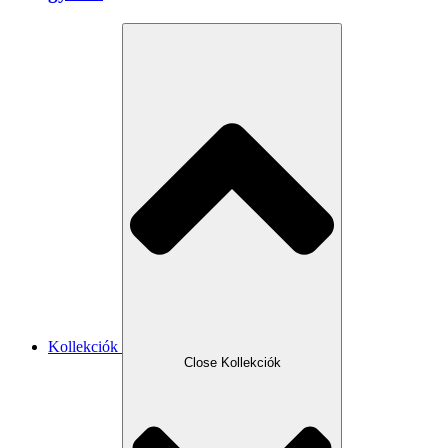
Kollekciók
Close Kollekciók