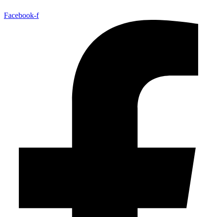
Facebook-f