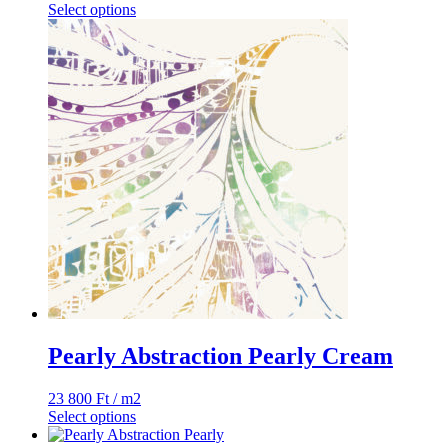
Select options
Pearly Abstraction Pearly Cream
23 800
Ft
/ m2
Select options