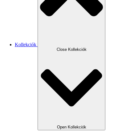
Kollekciók
Close Kollekciók
Open Kollekciók