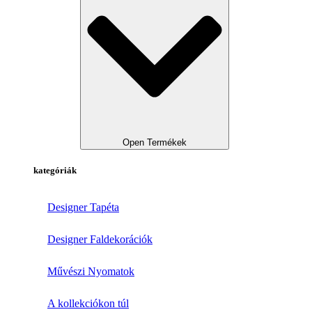
Open Termékek
kategóriák
Designer Tapéta
Designer Faldekorációk
Művészi Nyomatok
A kollekciókon túl